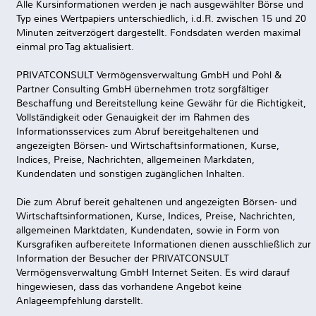
Alle Kursinformationen werden je nach ausgewählter Börse und
Typ eines Wertpapiers unterschiedlich, i.d.R. zwischen 15 und 20
Minuten zeitverzögert dargestellt. Fondsdaten werden maximal
einmal pro Tag aktualisiert.
PRIVATCONSULT Vermögensverwaltung GmbH und Pohl &
Partner Consulting GmbH übernehmen trotz sorgfältiger
Beschaffung und Bereitstellung keine Gewähr für die Richtigkeit,
Vollständigkeit oder Genauigkeit der im Rahmen des
Informationsservices zum Abruf bereitgehaltenen und
angezeigten Börsen- und Wirtschaftsinformationen, Kurse,
Indices, Preise, Nachrichten, allgemeinen Markdaten,
Kundendaten und sonstigen zugänglichen Inhalten.
Die zum Abruf bereit gehaltenen und angezeigten Börsen- und
Wirtschaftsinformationen, Kurse, Indices, Preise, Nachrichten,
allgemeinen Marktdaten, Kundendaten, sowie in Form von
Kursgrafiken aufbereitete Informationen dienen ausschließlich zur
Information der Besucher der PRIVATCONSULT
Vermögensverwaltung GmbH Internet Seiten. Es wird darauf
hingewiesen, dass das vorhandene Angebot keine
Anlageempfehlung darstellt.