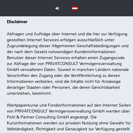
Disclaimer
Abfragen und Aufträge über Internet und die hier zur Verfügung
gestellten Internet Services erfolgen ausschließlich unter
Zugrundelegung dieser Allgemeinen Geschäftsbedingungen und
der nach dem Gesetz notwendigen Kundeninformationen.
Benutzer dieser Internet Services erhalten einen Zugangscode
zur Abfrage der von PRIVATCONSULT Vermögensverwaltung
GmbH verwalteten Daten. Soweit in manchen Ländern nationale
Vorschriften den Zugang oder die Veröffentlichung zu diesen
Informationen verbieten, sind die Inhalte nicht für Ansässige
derartiger Staaten oder Personen, die deren Gerichtsbarkeit
unterstehen, bestimmt.
Wertpapierkurse und Fondsinformationen auf den Internet Seiten
von PRIVATCONSULT Vermögensverwaltung GmbH werden über
Pohl & Partner Consulting GmbH angezeigt. Die
Kursinformationen werden zur privaten Nutzung ohne Gewähr für
Vollständigkeit, Richtigkeit und Genauigkeit zur Verfügung gestellt.